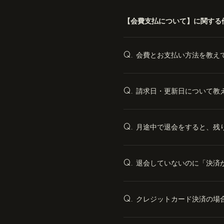
【会費支払について】に関する
会費とお支払い方法を教え
Q.
請求日・更新日について教
Q.
月途中で退会をすると、残
Q.
退会していないのに「決済
Q.
クレジットカード決済の場
Q.