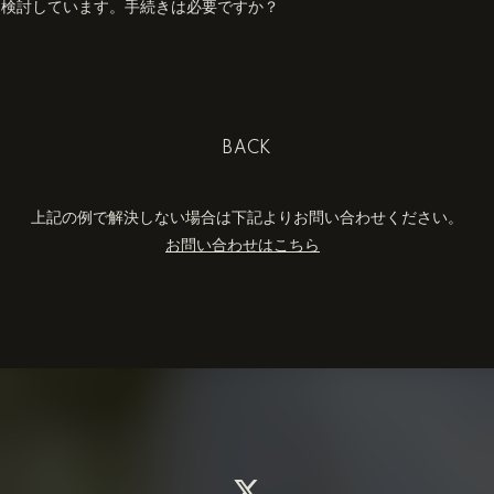
を検討しています。手続きは必要ですか？
BACK
上記の例で解決しない場合は下記よりお問い合わせください。
お問い合わせはこちら