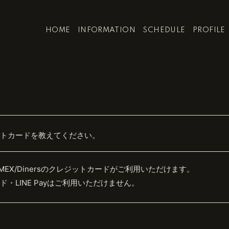
HOME
INFORMATION
SCHEDULE
PROFILE
トカードを教えてください。
JCB/AMEX/Dinersのクレジットカードがご利用いただけます。
・LINE Payはご利用いただけません。