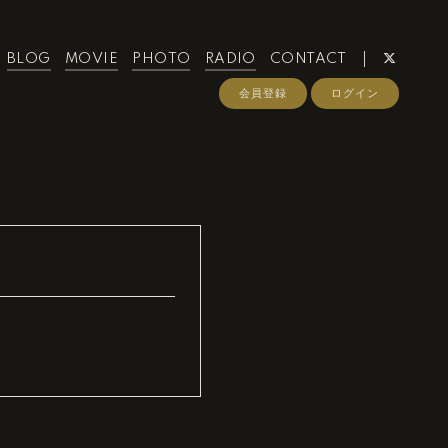
BLOG
MOVIE
PHOTO
RADIO
CONTACT
会員登録
ログイン