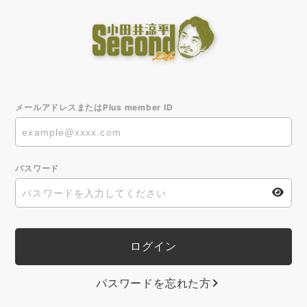
メールアドレスまたはPlus member ID
パスワード
パスワードを忘れた方