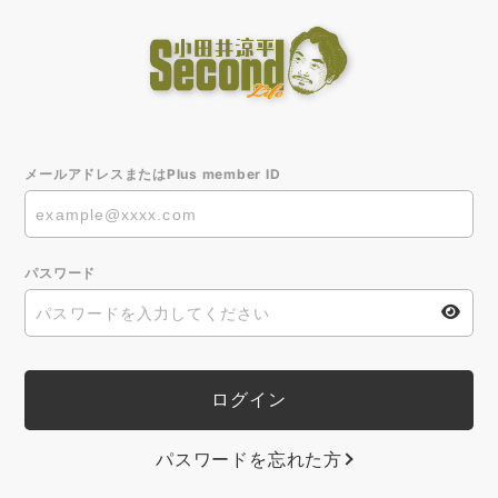
メールアドレスまたはPlus member ID
パスワード
パスワードを忘れた方